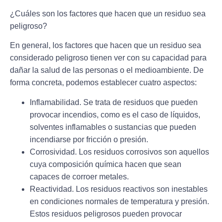
¿Cuáles son los factores que hacen que un residuo sea
peligroso?
En general, los factores que hacen que un residuo sea
considerado peligroso tienen ver con su capacidad para
dañar la salud de las personas o el medioambiente. De
forma concreta, podemos establecer cuatro aspectos:
Inflamabilidad.
Se trata de residuos que pueden
provocar incendios, como es el caso de líquidos,
solventes inflamables o sustancias que pueden
incendiarse por fricción o presión.
Corrosividad
. Los residuos corrosivos son aquellos
cuya composición química hacen que sean
capaces de corroer metales.
Reactividad.
Los residuos reactivos son inestables
en condiciones normales de temperatura y presión.
Estos residuos peligrosos pueden provocar