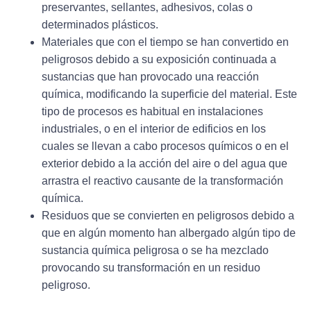
preservantes, sellantes, adhesivos, colas o
determinados plásticos.
Materiales que con el tiempo se han convertido en
peligrosos debido a su exposición continuada a
sustancias que han provocado una reacción
química, modificando la superficie del material. Este
tipo de procesos es habitual en instalaciones
industriales, o en el interior de edificios en los
cuales se llevan a cabo procesos químicos o en el
exterior debido a la acción del aire o del agua que
arrastra el reactivo causante de la transformación
química.
Residuos que se convierten en peligrosos debido a
que en algún momento han albergado algún tipo de
sustancia química peligrosa o se ha mezclado
provocando su transformación en un residuo
peligroso.