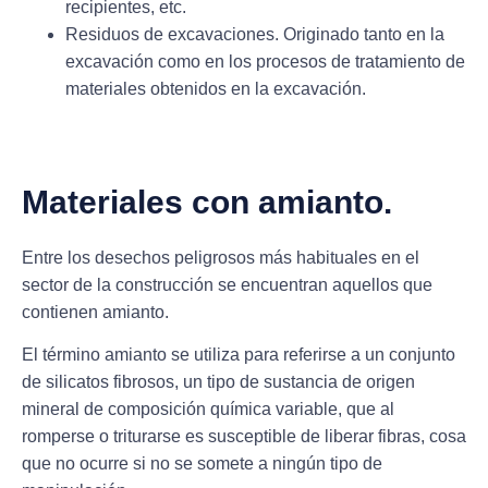
recipientes, etc.
Residuos de excavaciones. Originado tanto en la
excavación como en los procesos de tratamiento de
materiales obtenidos en la excavación.
Materiales con amianto.
Entre los
desechos peligrosos
más habituales en el
sector de la construcción se encuentran aquellos que
contienen amianto.
El término amianto se utiliza para referirse a un conjunto
de
silicatos fibrosos
, un tipo de sustancia de origen
mineral de composición química variable, que al
romperse o triturarse es susceptible de liberar fibras, cosa
que no ocurre si no se somete a ningún tipo de