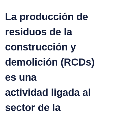
La producción de
residuos de la
construcción y
demolición (RCDs)
es una
actividad ligada al
sector de la