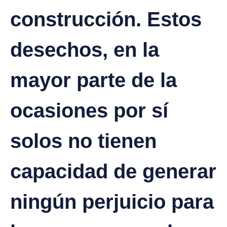
construcción. Estos
desechos, en la
mayor parte de la
ocasiones por sí
solos no tienen
capacidad de generar
ningún perjuicio para