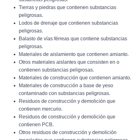
Tierras y piedras que contienen substancias
peligrosas.
Lodos de drenaje que contienen substancias
peligrosas.
Balasto de vías férreas que contiene substancias
peligrosas.
Materiales de aislamiento que contienen amianto.
Otros materiales aislantes que consisten en o
contienen substancias peligrosas.
Materiales de construcción que contienen amianto.
Materiales de construcción a base de yeso
contaminado con substancias peligrosas.
Residuos de construcción y demolición que
contienen mercurio.
Residuos de construcción y demolición que
contienen PCB.
Otros residuos de construcción y demolición