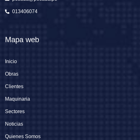
013406074
Mapa web
Inicio
Obras
Clientes
Maquinaria
Sectores
Noticias
Quienes Somos