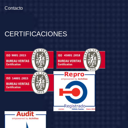
Contacto
CERTIFICACIONES