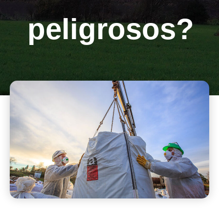
peligrosos?