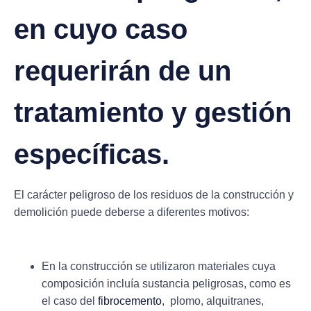
en cuyo caso
requerirán de un
tratamiento y gestión
específicas.
El carácter peligroso de los residuos de la construcción y
demolición puede deberse a diferentes motivos:
En la construcción se utilizaron materiales cuya
composición incluía sustancia peligrosas, como es
el caso del
fibrocemento
, plomo, alquitranes,