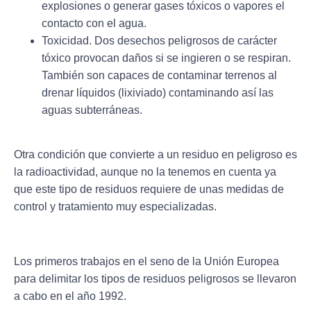
explosiones o generar gases tóxicos o vapores el
contacto con el agua.
Toxicidad
. Dos desechos peligrosos de carácter
tóxico provocan daños si se ingieren o se respiran.
También son capaces de contaminar terrenos al
drenar líquidos (lixiviado) contaminando así las
aguas subterráneas.
Otra condición que convierte a un residuo en peligroso es
la
radioactividad
, aunque no la tenemos en cuenta ya
que este tipo de residuos requiere de unas medidas de
control y tratamiento muy especializadas.
Los primeros trabajos en el seno de la Unión Europea
para delimitar los tipos de residuos peligrosos se llevaron
a cabo en el año 1992.