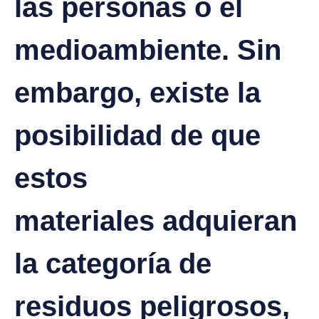
las personas o el
medioambiente. Sin
embargo, existe la
posibilidad de que
estos
materiales adquieran
la categoría de
residuos peligrosos,