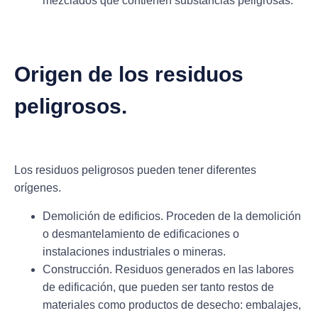
mezclados que contienen substancias peligrosas.
Origen de los residuos
peligrosos.
Los residuos peligrosos pueden tener diferentes
orígenes.
Demolición de edificios. Proceden de la demolición
o desmantelamiento de edificaciones o
instalaciones industriales o mineras.
Construcción. Residuos generados en las labores
de edificación, que pueden ser tanto restos de
materiales como productos de desecho: embalajes,