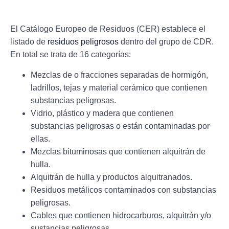
El Catálogo Europeo de Residuos (CER) establece el
listado de
residuos peligrosos
dentro del grupo de CDR.
En total se trata de 16 categorías:
Mezclas de o fracciones separadas de hormigón,
ladrillos, tejas y material cerámico que contienen
substancias peligrosas.
Vidrio, plástico y madera que contienen
substancias peligrosas o están contaminadas por
ellas.
Mezclas bituminosas que contienen alquitrán de
hulla.
Alquitrán de hulla y productos alquitranados.
Residuos metálicos contaminados con substancias
peligrosas.
Cables que contienen hidrocarburos, alquitrán y/o
sustancias peligrosas.