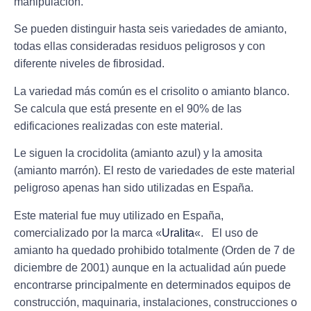
manipulación.
Se pueden distinguir hasta seis variedades de amianto,
todas ellas consideradas residuos peligrosos y con
diferente niveles de fibrosidad.
La variedad más común es el
crisolito o amianto blanco
.
Se calcula que está presente en el 90% de las
edificaciones realizadas con este material.
Le siguen la
crocidolita
(amianto azul) y la
amosita
(amianto marrón). El resto de variedades de este material
peligroso apenas han sido utilizadas en España.
Este material fue muy utilizado en España,
comercializado por la marca «
Uralita
«. El uso de
amianto ha quedado prohibido totalmente (Orden de 7 de
diciembre de 2001) aunque en la actualidad aún puede
encontrarse principalmente en determinados equipos de
construcción, maquinaria, instalaciones, construcciones o