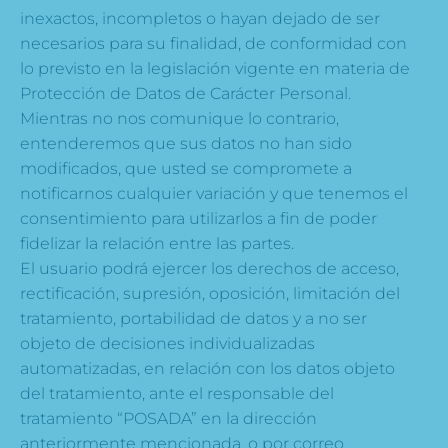
inexactos, incompletos o hayan dejado de ser
necesarios para su finalidad, de conformidad con
lo previsto en la legislación vigente en materia de
Protección de Datos de Carácter Personal.
Mientras no nos comunique lo contrario,
entenderemos que sus datos no han sido
modificados, que usted se compromete a
notificarnos cualquier variación y que tenemos el
consentimiento para utilizarlos a fin de poder
fidelizar la relación entre las partes.
El usuario podrá ejercer los derechos de acceso,
rectificación, supresión, oposición, limitación del
tratamiento, portabilidad de datos y a no ser
objeto de decisiones individualizadas
automatizadas, en relación con los datos objeto
del tratamiento, ante el responsable del
tratamiento “POSADA” en la dirección
anteriormente mencionada, o por correo