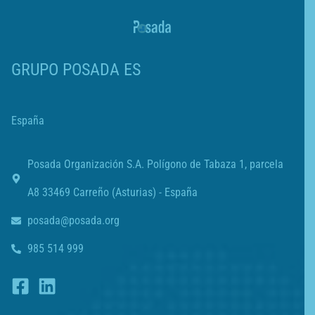
GRUPO POSADA ES
España
Posada Organización S.A. Polígono de Tabaza 1, parcela
A8 33469 Carreño (Asturias) - España
posada@posada.org
985 514 999