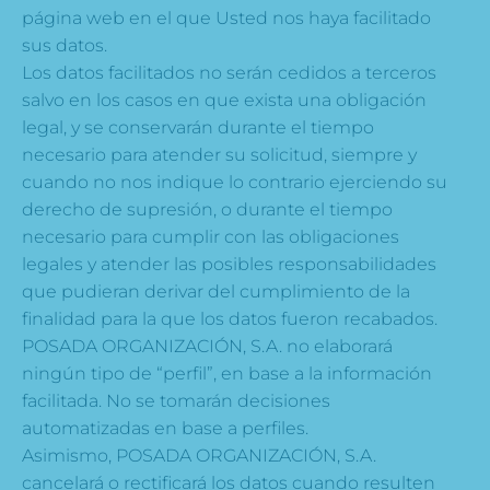
página web en el que Usted nos haya facilitado
sus datos.
Los datos facilitados no serán cedidos a terceros
salvo en los casos en que exista una obligación
legal, y se conservarán durante el tiempo
necesario para atender su solicitud, siempre y
cuando no nos indique lo contrario ejerciendo su
derecho de supresión, o durante el tiempo
necesario para cumplir con las obligaciones
legales y atender las posibles responsabilidades
que pudieran derivar del cumplimiento de la
finalidad para la que los datos fueron recabados.
POSADA ORGANIZACIÓN, S.A. no elaborará
ningún tipo de “perfil”, en base a la información
facilitada. No se tomarán decisiones
automatizadas en base a perfiles.
Asimismo, POSADA ORGANIZACIÓN, S.A.
cancelará o rectificará los datos cuando resulten