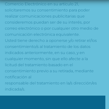
Comercio Electrónico en su artículo 21,
solicitaremos su consentimiento para poder
realizar comunicaciones publicitarias que
consideremos puedan ser de su interés, por
correo electrónico o por cualquier otro medio de
comunicación electrónica equivalente.
Usted tiene derecho a oponerse y/o retirar el/los
consentimiento/s al tratamiento de los datos
indicados anteriormente, en su caso, y en
cualquier momento, sin que ello afecte a la
licitud del tratamiento basado en el
consentimiento previo a su retirada, mediante
notificación al
responsable del tratamiento en la/s dirección/es
indicada/s.