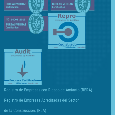
Registro de Empresas con Riesgo de Amianto (RERA).
Registro de Empresas Acreditadas del Sector
de la Construcción. (REA)