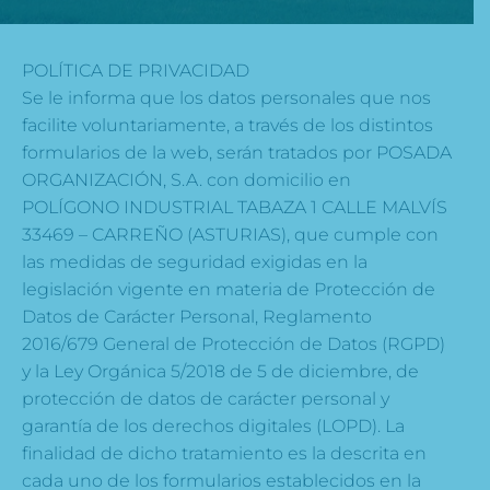
POLÍTICA DE PRIVACIDAD
Se le informa que los datos personales que nos
facilite voluntariamente, a través de los distintos
formularios de la web, serán tratados por POSADA
ORGANIZACIÓN, S.A. con domicilio en
POLÍGONO INDUSTRIAL TABAZA 1 CALLE MALVÍS
33469 – CARREÑO (ASTURIAS), que cumple con
las medidas de seguridad exigidas en la
legislación vigente en materia de Protección de
Datos de Carácter Personal, Reglamento
2016/679 General de Protección de Datos (RGPD)
y la Ley Orgánica 5/2018 de 5 de diciembre, de
protección de datos de carácter personal y
garantía de los derechos digitales (LOPD). La
finalidad de dicho tratamiento es la descrita en
cada uno de los formularios establecidos en la