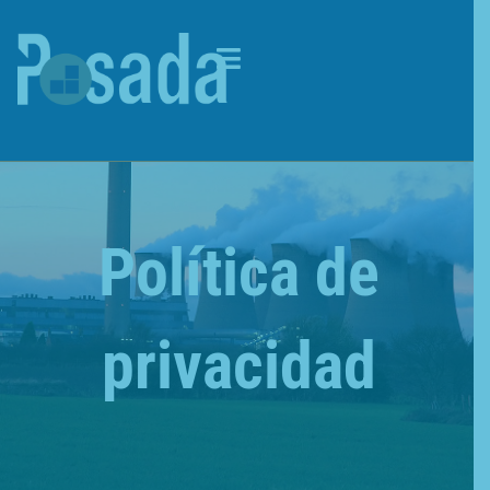
Política de
privacidad