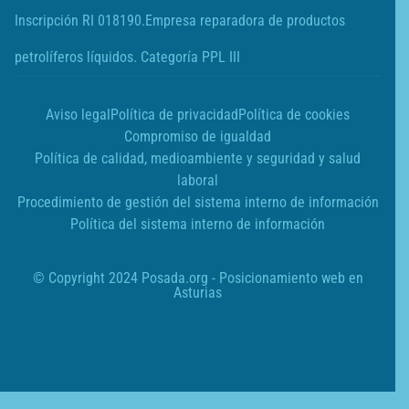
Inscripción RI 018190.Empresa reparadora de productos
petrolíferos líquidos. Categoría PPL III
Aviso legal
Política de privacidad
Política de cookies
Compromiso de igualdad
Política de calidad, medioambiente y seguridad y salud
laboral
Procedimiento de gestión del sistema interno de información
Política del sistema interno de información
© Copyright 2024 Posada.org -
Posicionamiento web en
Asturias