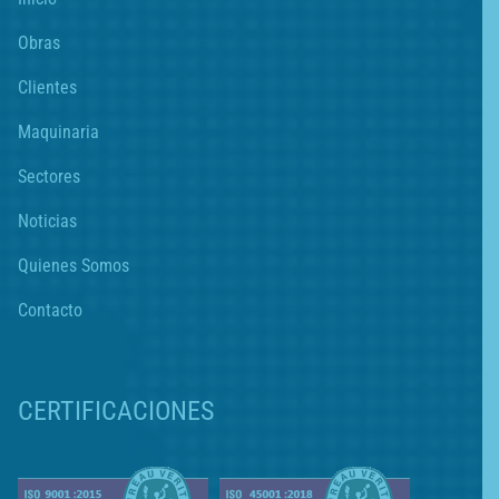
Obras
Clientes
Maquinaria
Sectores
Noticias
Quienes Somos
Contacto
CERTIFICACIONES