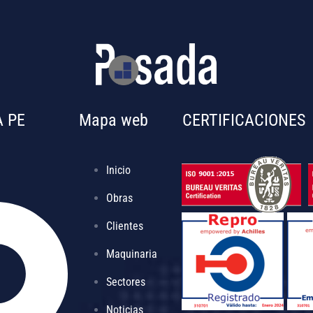
 PE
Mapa web
CERTIFICACIONES
Inicio
Obras
Clientes
Maquinaria
Sectores
Noticias