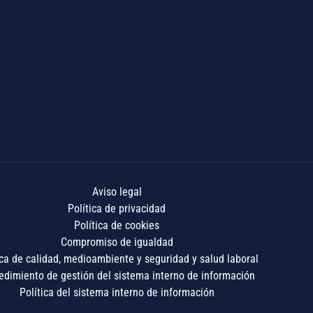
Aviso legal
Política de privacidad
Política de cookies
Compromiso de igualdad
ica de calidad, medioambiente y seguridad y salud laboral
edimiento de gestión del sistema interno de información
Política del sistema interno de información