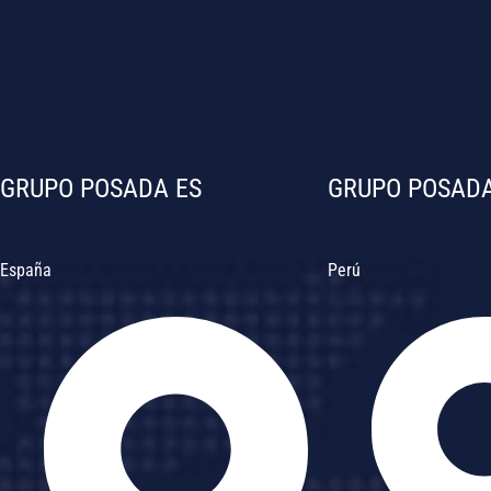
GRUPO POSADA ES
GRUPO POSADA
España
Perú