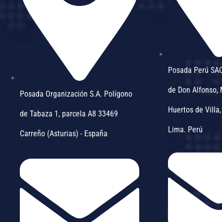
Posada Perú SA
de Don Alfonso,
Posada Organización S.A. Polígono
Huertos de Villa,
de Tabaza 1, parcela A8 33469
Lima. Perú
Carreño (Asturias) - España