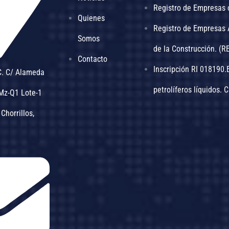
Registro de Empresas 
Quienes
Registro de Empresas 
Somos
de la Construcción. (R
Contacto
Inscripción RI 018190
C. C/ Alameda
petrolíferos líquidos. 
 Mz-Q1 Lote-1
 Chorrillos,