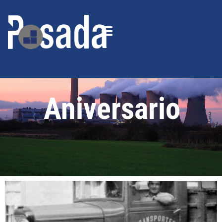
Aniversario