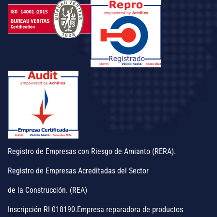
Registro de Empresas con Riesgo de Amianto (RERA).
Registro de Empresas Acreditadas del Sector
de la Construcción. (REA)
Inscripción RI 018190.Empresa reparadora de productos