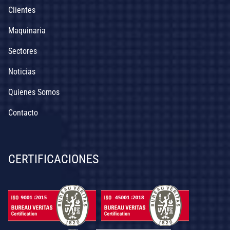
Clientes
Maquinaria
Sectores
Noticias
Quienes Somos
Contacto
CERTIFICACIONES