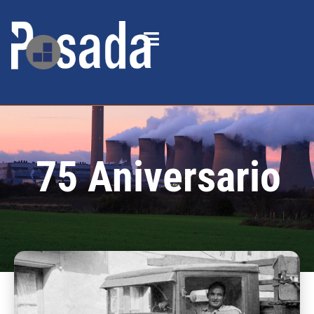
75 Aniversario