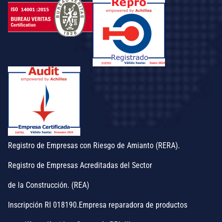
Registro de Empresas con Riesgo de Amianto (RERA).
Registro de Empresas Acreditadas del Sector
de la Construcción. (REA)
Inscripción RI 018190.Empresa reparadora de productos