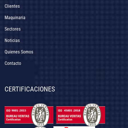
Clientes
Maquinaria
Sectores
Noticias
Quienes Somos
Contacto
CERTIFICACIONES