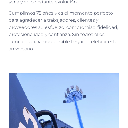
seria y en constante evolución.
Cumplimos 75 años y es el momento perfecto
para agradecer a trabajadores, clientes y
proveedores su esfuerzo, compromiso, fidelidad,
profesionalidad y confianza. Sin todos ellos
nunca hubiera sido posible llegar a celebrar este
aniversario.