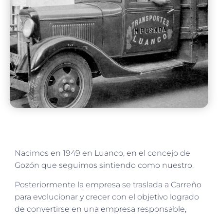
Nacimos en 1949 en Luanco, en el concejo de
Gozón que seguimos sintiendo como nuestro.
Posteriormente la empresa se traslada a Carreño
para evolucionar y crecer con el objetivo logrado
de convertirse en una empresa responsable,