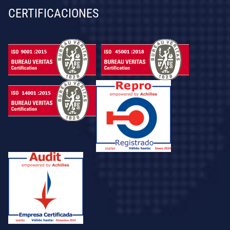
CERTIFICACIONES