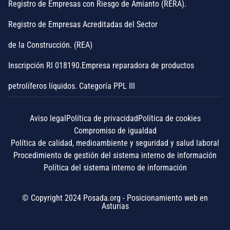
Registro de Empresas con Riesgo de Amianto (RERA).
Registro de Empresas Acreditadas del Sector
de la Construcción. (REA)
Inscripción RI 018190.Empresa reparadora de productos
petrolíferos líquidos. Categoría PPL III
Aviso legal
Política de privacidad
Política de cookies
Compromiso de igualdad
Política de calidad, medioambiente y seguridad y salud laboral
Procedimiento de gestión del sistema interno de información
Política del sistema interno de información
© Copyright 2024 Posada.org -
Posicionamiento web en
Asturias