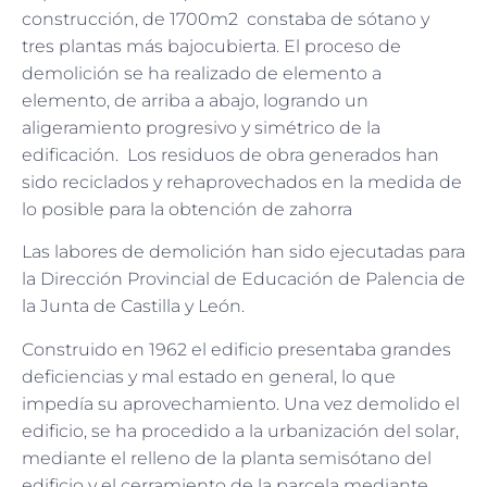
construcción, de 1700m2 constaba de sótano y
tres plantas más bajocubierta. El proceso de
demolición se ha realizado de elemento a
elemento, de arriba a abajo, logrando un
aligeramiento progresivo y simétrico de la
edificación. Los residuos de obra generados han
sido reciclados y rehaprovechados en la medida de
lo posible para la obtención de zahorra
Las labores de demolición han sido ejecutadas para
la Dirección Provincial de Educación de Palencia de
la Junta de Castilla y León.
Construido en 1962 el edificio presentaba grandes
deficiencias y mal estado en general, lo que
impedía su aprovechamiento. Una vez demolido el
edificio, se ha procedido a la urbanización del solar,
mediante el relleno de la planta semisótano del
edificio y el cerramiento de la parcela mediante