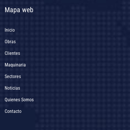
Mapa web
Inicio
Obras
Clientes
Maquinaria
Sectores
Noticias
Quienes Somos
Contacto