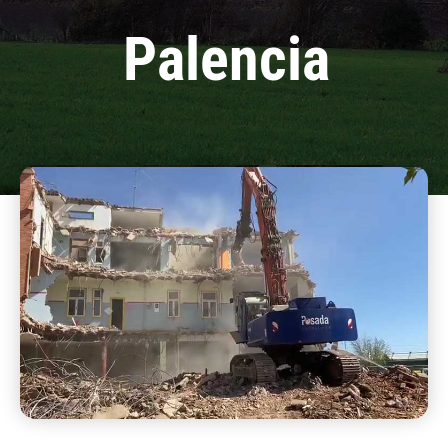
Palencia