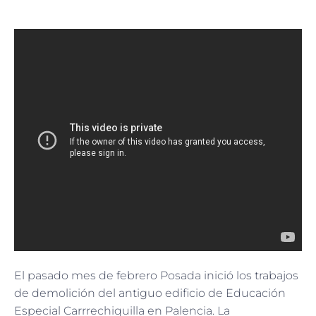
El pasado mes de febrero Posada inició los trabajos
de demolición del antiguo edificio de Educación
Especial Carrrechiquilla en Palencia. La