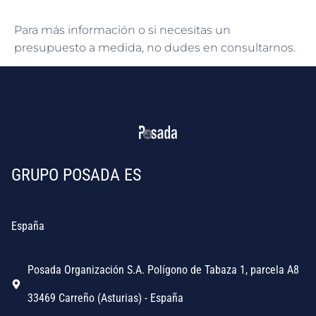
Para más información o si necesitas un
presupuesto a medida, no dudes en consultarnos.
GRUPO POSADA ES
España
Posada Organización S.A. Polígono de Tabaza 1, parcela A8
33469 Carreño (Asturias) - España