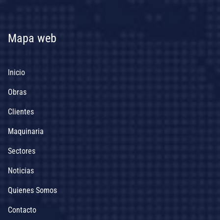
Mapa web
Inicio
Obras
Clientes
Maquinaria
Sectores
Noticias
Quienes Somos
Contacto