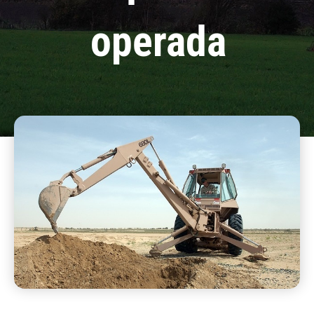
operada