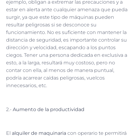
ejemplo, obligan a extremar las precauciones y a
estar en alerta ante cualquier amenaza que pueda
surgir, ya que este tipo de máquinas pueden
resultar peligrosas si se desconoce su
funcionamiento. No es suficiente con mantener la
distancia de seguridad, es importante controlar su
dirección y velocidad, escapando a los puntos
ciegos. Tener una persona dedicada en exclusiva a
esto, a la larga, resultará muy costoso, pero no
contar con ella, al menos de manera puntual,
podría acarrear caídas peligrosas, vuelcos
innecesarios, etc.
2.-
Aumento de la productividad
El
alquiler de maquinaria
con operario te permitirá