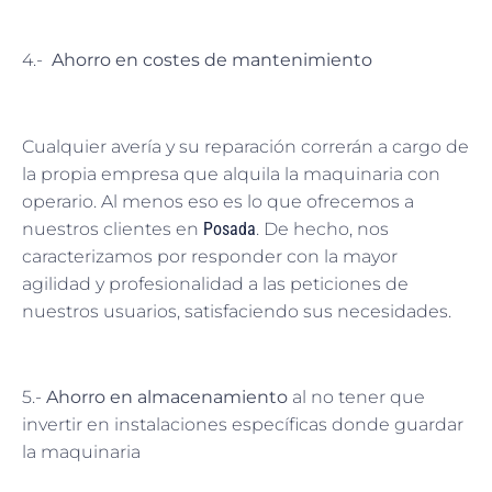
4.-
Ahorro en costes de mantenimiento
Cualquier avería y su reparación correrán a cargo de
la propia empresa que alquila la maquinaria con
operario. Al menos eso es lo que ofrecemos a
nuestros clientes en
Posada
. De hecho, nos
caracterizamos por responder con la mayor
agilidad y profesionalidad a las peticiones de
nuestros usuarios, satisfaciendo sus necesidades.
5.-
Ahorro en almacenamiento
al no tener que
invertir en instalaciones específicas donde guardar
la maquinaria