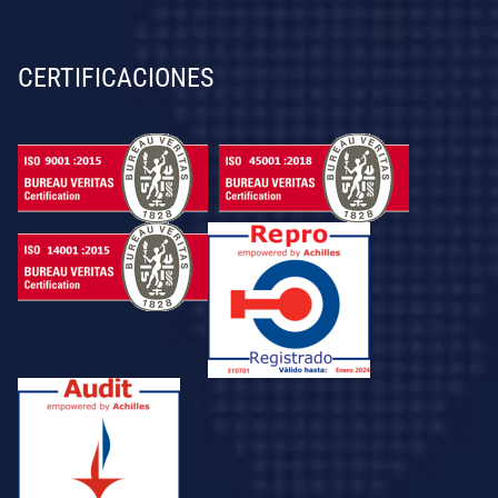
CERTIFICACIONES