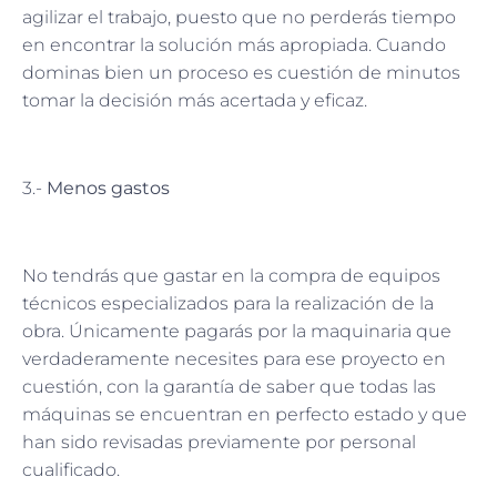
agilizar el trabajo, puesto que no perderás tiempo
en encontrar la solución más apropiada. Cuando
dominas bien un proceso es cuestión de minutos
tomar la decisión más acertada y eficaz.
3.-
Menos gastos
No tendrás que gastar en la compra de equipos
técnicos especializados para la realización de la
obra. Únicamente pagarás por la maquinaria que
verdaderamente necesites para ese proyecto en
cuestión, con la garantía de saber que todas las
máquinas se encuentran en perfecto estado y que
han sido revisadas previamente por personal
cualificado.