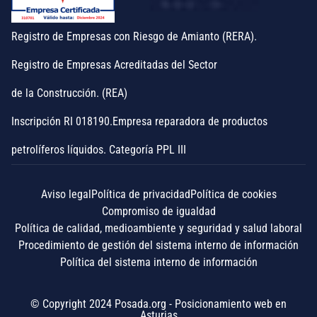
Registro de Empresas con Riesgo de Amianto (RERA).
Registro de Empresas Acreditadas del Sector
de la Construcción. (REA)
Inscripción RI 018190.Empresa reparadora de productos
petrolíferos líquidos. Categoría PPL III
Aviso legal
Política de privacidad
Política de cookies
Compromiso de igualdad
Política de calidad, medioambiente y seguridad y salud laboral
Procedimiento de gestión del sistema interno de información
Política del sistema interno de información
© Copyright 2024 Posada.org -
Posicionamiento web en
Asturias