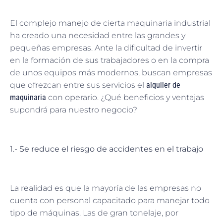
El complejo manejo de cierta maquinaria industrial
ha creado una necesidad entre las grandes y
pequeñas empresas. Ante la dificultad de invertir
en la formación de sus trabajadores o en la compra
de unos equipos más modernos, buscan empresas
que ofrezcan entre sus servicios el
alquiler de
maquinaria
con operario. ¿Qué beneficios y ventajas
supondrá para nuestro negocio?
1.-
Se reduce el riesgo de accidentes en el trabajo
La realidad es que la mayoría de las empresas no
cuenta con personal capacitado para manejar todo
tipo de máquinas. Las de gran tonelaje, por