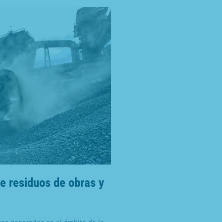
e residuos de obras y