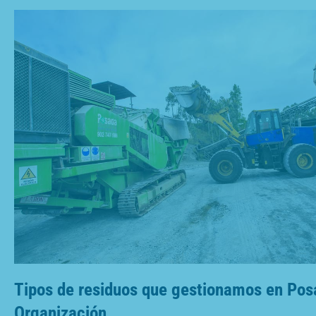
Tipos de residuos que gestionamos en Pos
Organización