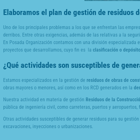
Elaboramos el plan de gestión de residuos d
Uno de los principales problemas a los que se enfrentan las empre
derribos. Entre otras exigencias, además de las relativas a la seg
En Posada Organización contamos con una división especializada 
proyectos que desarrollamos, cuyo fin es la
clasificación o depósit
¿Qué actividades son susceptibles de gener
Estamos especializados en la gestión de
residuos de obras de cons
obras mayores o menores, así como en los RCD generados en la
de
Nuestra actividad en materia de gestión
Residuos de la Construcci
pública de ingeniería civil, como carreteras, puertos y aeropuertos,
Otras actividades susceptibles de generar residuos para su gestión
excavaciones, inyecciones o urbanizaciones.