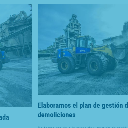
Elaboramos el plan de gestión d
demoliciones
ada