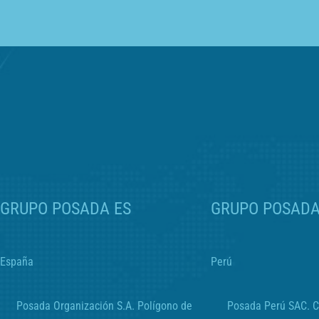
GRUPO POSADA ES
GRUPO POSADA
España
Perú
Posada Organización S.A. Polígono de
Posada Perú SAC. 