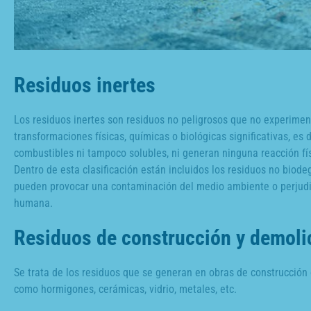
Residuos inertes
Los residuos inertes son residuos no peligrosos que no experimen
transformaciones físicas, químicas o biológicas significativas, es d
combustibles ni tampoco solubles, ni generan ninguna reacción fí
Dentro de esta clasificación están incluidos los residuos no biode
pueden provocar una contaminación del medio ambiente o perjudic
humana.
Residuos de construcción y demoli
Se trata de los residuos que se generan en obras de construcción 
como hormigones, cerámicas, vidrio, metales, etc.