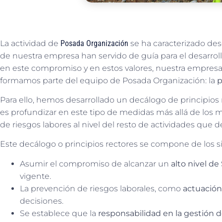
La actividad de
Posada Organización
se ha caracterizado de
de nuestra empresa han servido de guía para el desarrollo
en este compromiso y en estos valores, nuestra empres
formamos parte del equipo de Posada Organización: la
p
Para ello, hemos desarrollado un decálogo de principios 
es profundizar en este tipo de medidas más allá de los mí
de riesgos labores al nivel del resto de actividades que d
Este decálogo o principios rectores se compone de los s
Asumir el compromiso de alcanzar un
alto nivel de
vigente.
La prevención de riesgos laborales, como
actuación
decisiones.
Se establece que la
responsabilidad en la gestión d