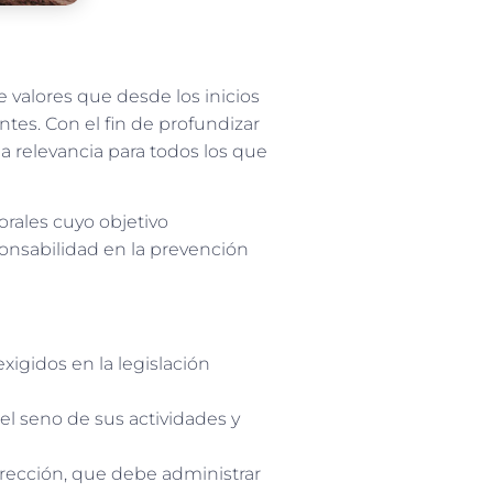
e valores que desde los inicios
ntes. Con el fin de profundizar
 relevancia para todos los que
orales cuyo objetivo
ponsabilidad en la prevención
xigidos en la legislación
 el seno de sus actividades y
irección, que debe administrar