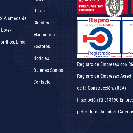
Obras
C/ Alameda de
Clientes
 Lote-1
Maquinaria
orrillos, Lima.
Sectores
Noticias
Registro de Empresas con Ri
Quienes Somos
Registro de Empresas Acredi
Contacto
de la Construcción. (REA)
Inscripción RI 018190.Empre
petrolíferos líquidos. Categor