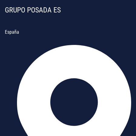
GRUPO POSADA ES
España