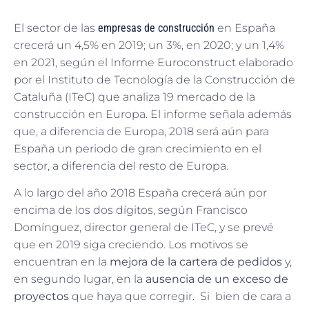
El sector de las
empresas de construcción
en España
crecerá un 4,5% en 2019; un 3%, en 2020; y un 1,4%
en 2021, según el Informe Euroconstruct elaborado
por el Instituto de Tecnología de la Construcción de
Cataluña (ITeC) que analiza 19 mercado de la
construcción en Europa. El informe señala además
que, a diferencia de Europa, 2018 será aún para
España un periodo de gran crecimiento en el
sector, a diferencia del resto de Europa.
A lo largo del año 2018 España crecerá aún por
encima de los dos dígitos, según Francisco
Domínguez, director general de ITeC, y se prevé
que en 2019 siga creciendo. Los motivos se
encuentran en la
mejora de la cartera de pedidos
y,
en segundo lugar, en la
ausencia de un exceso de
proyectos
que haya que corregir. Si bien de cara a