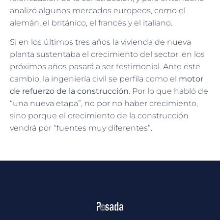
analizó algunos mercados europeos, como el
alemán, el británico, el francés y el italiano.
Si en los últimos tres años la vivienda de nueva
planta sustentaba el crecimiento del sector, en los
próximos años pasará a ser testimonial. Ante este
cambio, la ingeniería civil se perfila como el
motor
de refuerzo de la construcción
. Por lo que habló de
“una nueva etapa”, no por no haber crecimiento,
sino porque el crecimiento de la construcción
vendrá por “fuentes muy diferentes”.