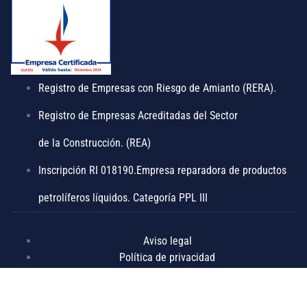
Registro de Empresas con Riesgo de Amianto (RERA).
Registro de Empresas Acreditadas del Sector
de la Construcción. (REA)
Inscripción RI 018190.Empresa reparadora de productos
petrolíferos líquidos. Categoría PPL III
Aviso legal
Política de privacidad
Política de cookies
Compromiso de igualdad
Política de calidad, medioambiente y seguridad y salud