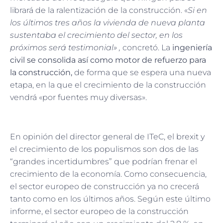
librará de la ralentización de la construcción. «
Si en
los últimos tres años la vivienda de nueva planta
sustentaba el crecimiento del sector, en los
próximos será testimonial» ,
concretó. La
ingeniería
civil se consolida así como motor de refuerzo para
la construcción,
de forma que se espera una nueva
etapa, en la que el crecimiento de la construcción
vendrá «por fuentes muy diversas».
En opinión del director general de ITeC, el brexit y
el crecimiento de los populismos son dos de las
“grandes incertidumbres” que podrían frenar el
crecimiento de la economía. Como consecuencia,
el sector europeo de construcción ya no crecerá
tanto como en los últimos años. Según este último
informe, el sector europeo de la construcción