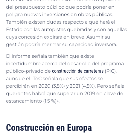
del presupuesto público que podría poner en
peligro nuevas
inversiones en obras públicas
.
También existen dudas respecto a qué hará el
Estado con las autopistas quebradas y con aquellas
cuya concesión expirará en breve. Asumir su
gestión podría mermar su capacidad inversora.
El informe señala también que existe
incertidumbre acerca del desarrollo del programa
público-privado de
construcción de carreteras
(PIC),
aunque el ITeC señala que sus efectos se
percibirán en 2020 (3,5%) y 2021 (4,5%). Pero señala
que»antes habrá que superar un 2019 en clave de
estancamiento (1,5 %)».
Construcción en Europa