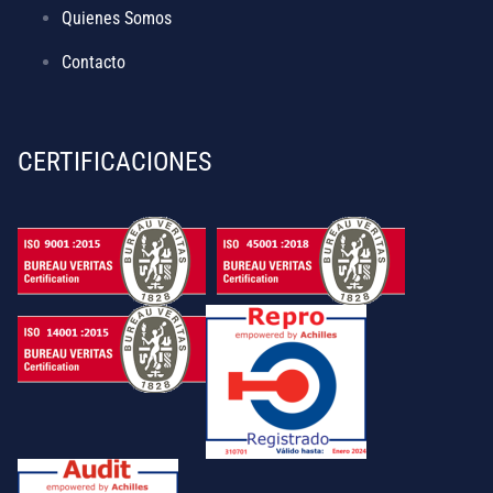
Quienes Somos
Contacto
CERTIFICACIONES