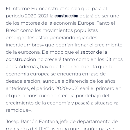
El Informe Euroconstruct señala que para el
periodo 2020-2021 la
construcción
dejará de ser uno
de los motores de la economía Europa. Tanto el
Brexit como los movimientos populistas
emergentes están generando «grandes
incertidumbres» que podrían frenar el crecimiento
de la eurozona. De modo que el
sector de la
construcción
no crecerá tanto como en los últimos
años. Además, hay que tener en cuenta que la
economía europea se encuentra en fase de
desaceleración, aunque a diferencia de los años
anteriores, el periodo 2020-2021 será el primero en
el que la construcción crecerá por debajo del
crecimiento de la economía y pasará a situarse «a
remolque».
Josep Ramón Fontana, jefe de departamento de
mercados del ITeC, asegura que ningún país se