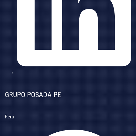
GRUPO POSADA PE
Perú