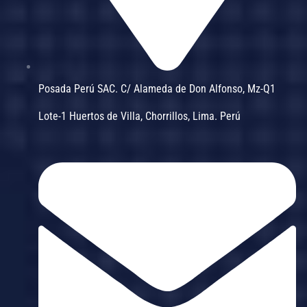
Posada Perú SAC. C/ Alameda de Don Alfonso, Mz-Q1
Lote-1 Huertos de Villa, Chorrillos, Lima. Perú