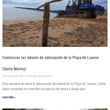
Comienzan las labores de adecuación de la Playa de Luanco
(Santa Marina)
9 de junio de 2023
No hay comentarios
Esta semana se inicia la adecuación del arenal de la Playa de Luanco. Dicha
labor consistirá en extender los bancos de arena y dunas que
Leer más »