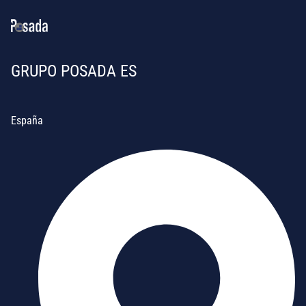
GRUPO POSADA ES
España