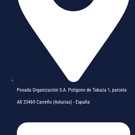
Posada Organización S.A. Polígono de Tabaza 1, parcela
A8 33469 Carreño (Asturias) - España