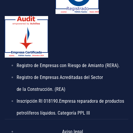
Registro de Empresas con Riesgo de Amianto (RERA).
Registro de Empresas Acreditadas del Sector
de la Construcción. (REA)
Inscripción RI 018190.Empresa reparadora de productos
petrolíferos líquidos. Categoría PPL III
Aviso legal