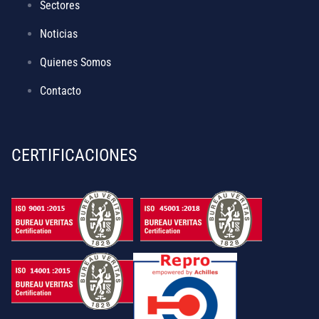
Sectores
Noticias
Quienes Somos
Contacto
CERTIFICACIONES