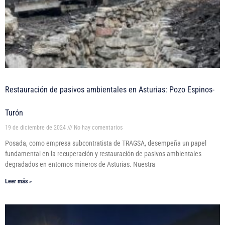
Restauración de pasivos ambientales en Asturias: Pozo Espinos-
Turón
19 de diciembre de 2024
No hay comentarios
Posada, como empresa subcontratista de TRAGSA, desempeña un papel
fundamental en la recuperación y restauración de pasivos ambientales
degradados en entornos mineros de Asturias. Nuestra
Leer más »