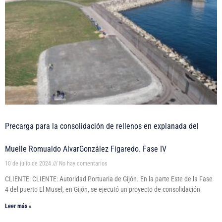
Precarga para la consolidación de rellenos en explanada del
Muelle Romualdo AlvarGonzález Figaredo. Fase IV
10 de julio de 2024
No hay comentarios
CLIENTE: CLIENTE: Autoridad Portuaria de Gijón. En la parte Este de la Fase
4 del puerto El Musel, en Gijón, se ejecutó un proyecto de consolidación
Leer más »