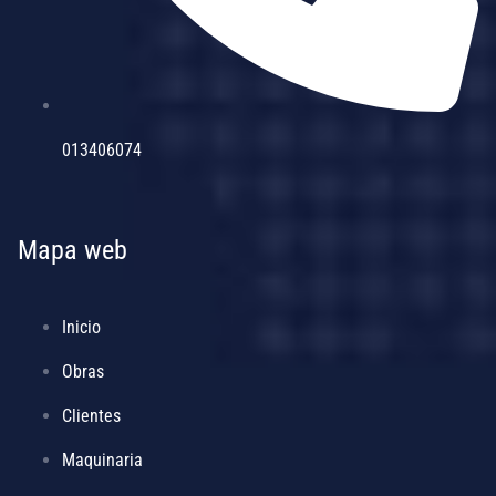
013406074
Mapa web
Inicio
Obras
Clientes
Maquinaria