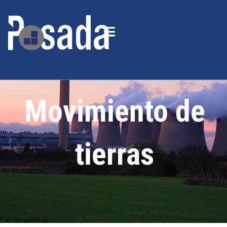
Movimiento de
tierras