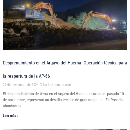
Desprendimiento en el Argayo del Huerna: Operación técnica para
la reapertura de la AP-66
27 de noviembre de 2024
No hay comentarios
El desprendimiento de tierra en el Argayo del Huerna, ocurrido el pasado 10
de noviembre, representó un desafío técnico de gran magnitud. En Posada,
abordamos
Leer más »