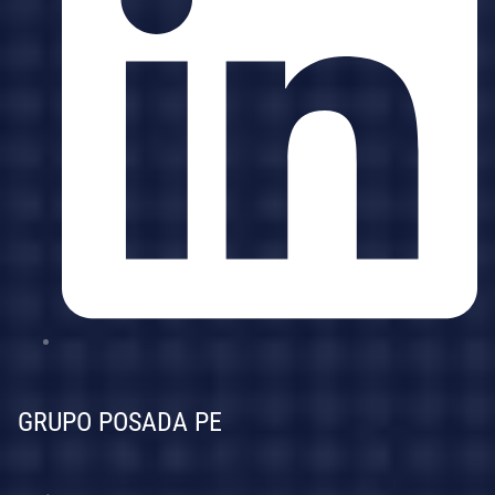
GRUPO POSADA PE