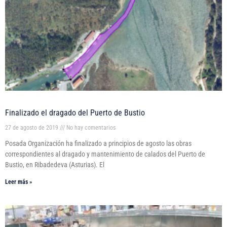
Finalizado el dragado del Puerto de Bustio
27 de agosto de 2019
No hay comentarios
Posada Organización ha finalizado a principios de agosto las obras
correspondientes al dragado y mantenimiento de calados del Puerto de
Bustio, en Ribadedeva (Asturias). El
Leer más »