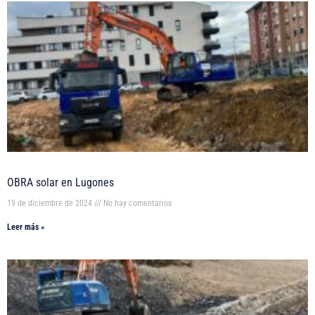
OBRA solar en Lugones
19 de diciembre de 2024
No hay comentarios
Leer más »