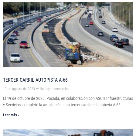
TERCER CARRIL AUTOPISTA A-66
13 de agosto de 2023
No hay comentarios
El 19 de octubre de 2023, Posada, en colaboración con ASCH Infraestructuras
y Servicios, completó la ampliación a un tercer carril de la autovía A-66
Leer más »