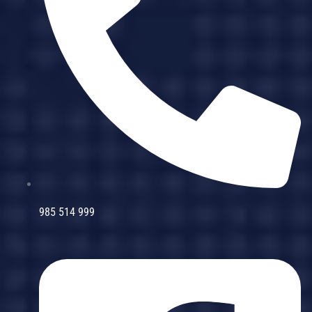
985 514 999