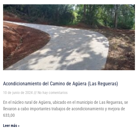
Acondicionamiento del Camino de Agüera (Las Regueras)
10 de junio de 2024
No hay comentarios
En el núcleo rural de Agüera, ubicado en el municipio de Las Regueras, se
llevaron a cabo importantes trabajos de acondicionamiento y mejora de
633,00
Leer más »