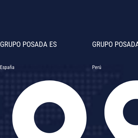
GRUPO POSADA ES
GRUPO POSADA
España
Perú