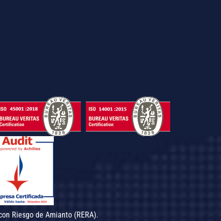
con Riesgo de Amianto (RERA).