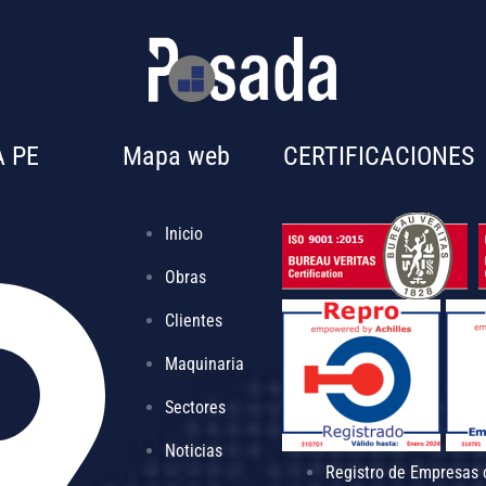
 PE
Mapa web
CERTIFICACIONES
Inicio
Obras
Clientes
Maquinaria
Sectores
Noticias
Registro de Empresas 