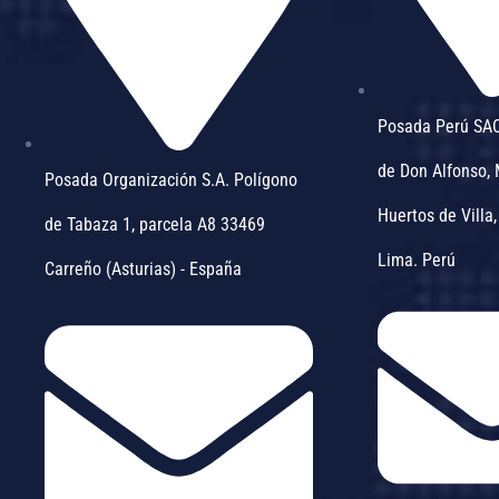
Posada Perú SA
de Don Alfonso,
Posada Organización S.A. Polígono
Huertos de Villa,
de Tabaza 1, parcela A8 33469
Lima. Perú
Carreño (Asturias) - España